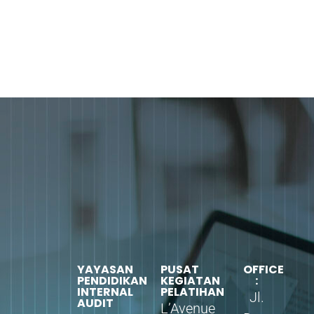
YAYASAN
PUSAT
OFFICE
PENDIDIKAN
KEGIATAN
:
INTERNAL
PELATIHAN
Jl.
AUDIT
L’Avenue