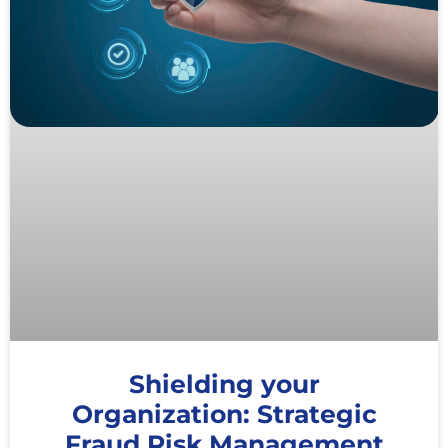
Shielding your
Organization: Strategic
Fraud Risk Management