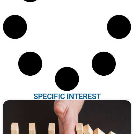
SPECIFIC INTEREST