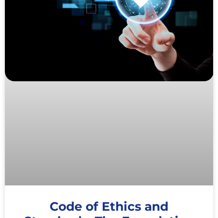
Code of Ethics and