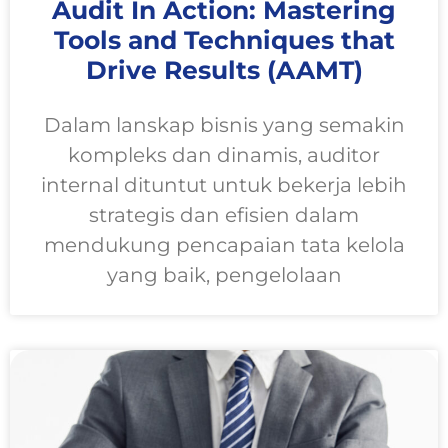
Audit In Action: Mastering
Tools and Techniques that
Drive Results (AAMT)
Dalam lanskap bisnis yang semakin
kompleks dan dinamis, auditor
internal dituntut untuk bekerja lebih
strategis dan efisien dalam
mendukung pencapaian tata kelola
yang baik, pengelolaan