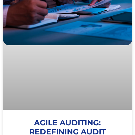
AGILE AUDITING:
REDEFINING AUDIT