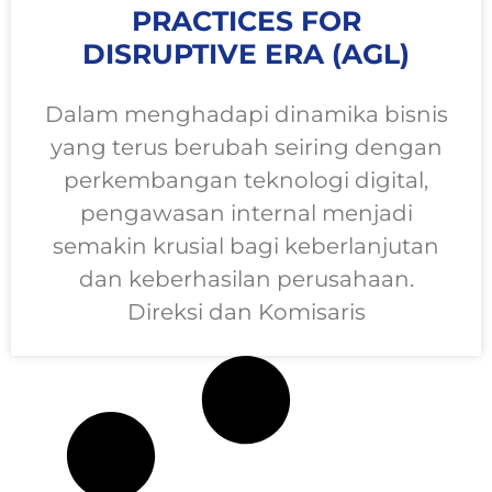
PRACTICES FOR
DISRUPTIVE ERA (AGL)
Dalam menghadapi dinamika bisnis
yang terus berubah seiring dengan
perkembangan teknologi digital,
pengawasan internal menjadi
semakin krusial bagi keberlanjutan
dan keberhasilan perusahaan.
Direksi dan Komisaris