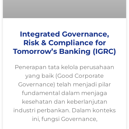
Integrated Governance,
Risk & Compliance for
Tomorrow’s Banking (IGRC)
Penerapan tata kelola perusahaan
yang baik (Good Corporate
Governance) telah menjadi pilar
fundamental dalam menjaga
kesehatan dan keberlanjutan
industri perbankan. Dalam konteks
ini, fungsi Governance,