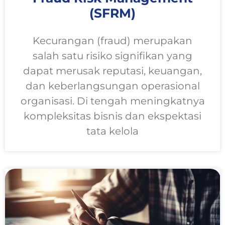
(SFRM)
Kecurangan (fraud) merupakan
salah satu risiko signifikan yang
dapat merusak reputasi, keuangan,
dan keberlangsungan operasional
organisasi. Di tengah meningkatnya
kompleksitas bisnis dan ekspektasi
tata kelola