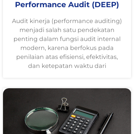
Performance Audit (DEEP)
Audit kinerja (performance auditing)
menjadi salah satu pendekatan
penting dalam fungsi audit internal
modern, karena berfokus pada
penilaian atas efisiensi, efektivitas,
dan ketepatan waktu dari