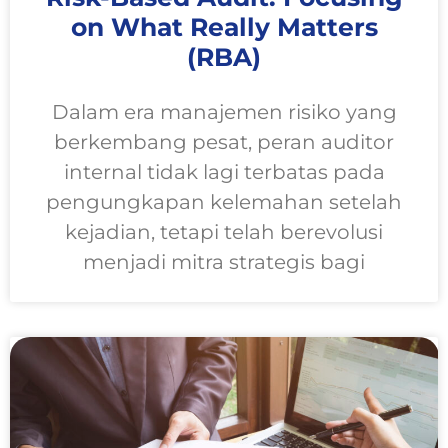
on What Really Matters
(RBA)
Dalam era manajemen risiko yang
berkembang pesat, peran auditor
internal tidak lagi terbatas pada
pengungkapan kelemahan setelah
kejadian, tetapi telah berevolusi
menjadi mitra strategis bagi