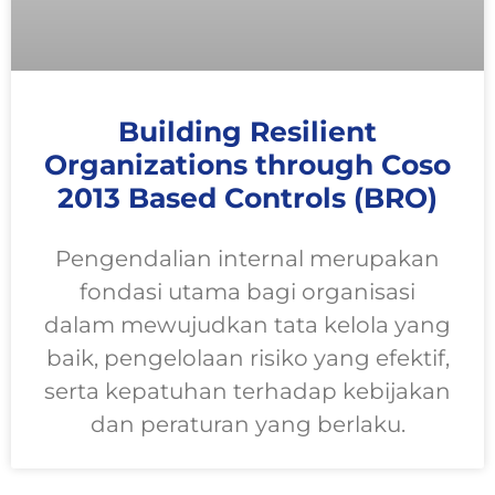
Building Resilient
Organizations through Coso
2013 Based Controls (BRO)
Pengendalian internal merupakan
fondasi utama bagi organisasi
dalam mewujudkan tata kelola yang
baik, pengelolaan risiko yang efektif,
serta kepatuhan terhadap kebijakan
dan peraturan yang berlaku.