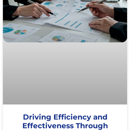
Driving Efficiency and
Effectiveness Through