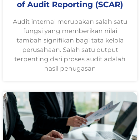
of Audit Reporting (SCAR)
Audit internal merupakan salah satu
fungsi yang memberikan nilai
tambah signifikan bagi tata kelola
perusahaan. Salah satu output
terpenting dari proses audit adalah
hasil penugasan