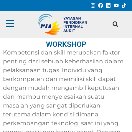
WORKSHOP
Kompetensi dan skill merupakan faktor
penting dari sebuah keberhasilan dalam
pelaksanaan tugas. Individu yang
berkompeten dan memiliki skill dapat
dengan mudah mengambil keputusan
dan mampu menyelesaikan suatu
masalah yang sangat diperlukan
terutama dalam kondisi dimana
perkembangan teknologi saat ini yang
sangat masif dan begitu cepat. Dengan