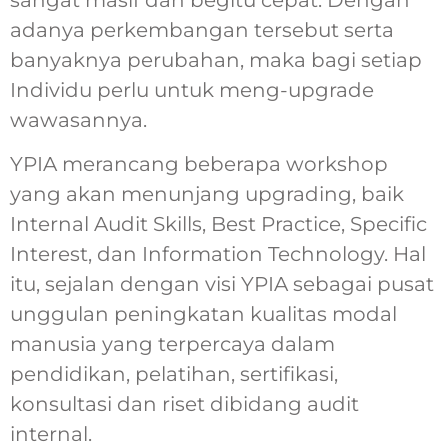
adanya perkembangan tersebut serta
banyaknya perubahan, maka bagi setiap
Individu perlu untuk meng-upgrade
wawasannya.
YPIA merancang beberapa workshop
yang akan menunjang upgrading, baik
Internal Audit Skills, Best Practice, Specific
Interest, dan Information Technology. Hal
itu, sejalan dengan visi YPIA sebagai pusat
unggulan peningkatan kualitas modal
manusia yang terpercaya dalam
pendidikan, pelatihan, sertifikasi,
konsultasi dan riset dibidang audit
internal.