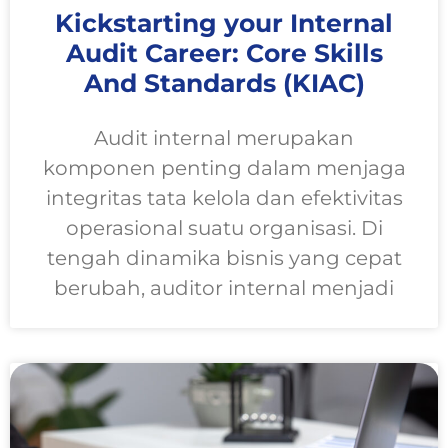
Kickstarting your Internal
Audit Career: Core Skills
And Standards (KIAC)
Audit internal merupakan
komponen penting dalam menjaga
integritas tata kelola dan efektivitas
operasional suatu organisasi. Di
tengah dinamika bisnis yang cepat
berubah, auditor internal menjadi