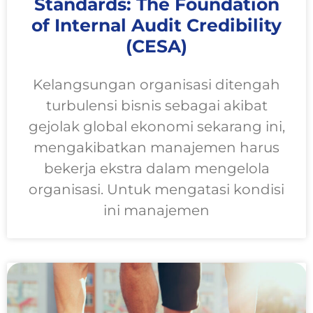
Standards: The Foundation
of Internal Audit Credibility
(CESA)
Kelangsungan organisasi ditengah
turbulensi bisnis sebagai akibat
gejolak global ekonomi sekarang ini,
mengakibatkan manajemen harus
bekerja ekstra dalam mengelola
organisasi. Untuk mengatasi kondisi
ini manajemen