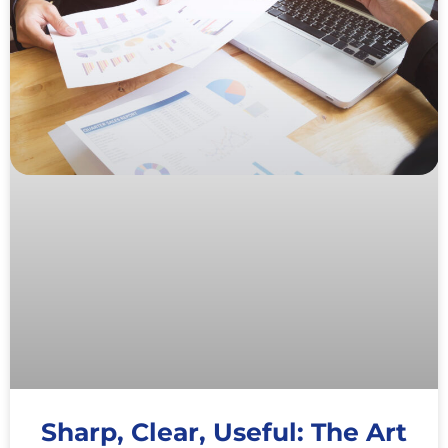
Sharp, Clear, Useful: The Art