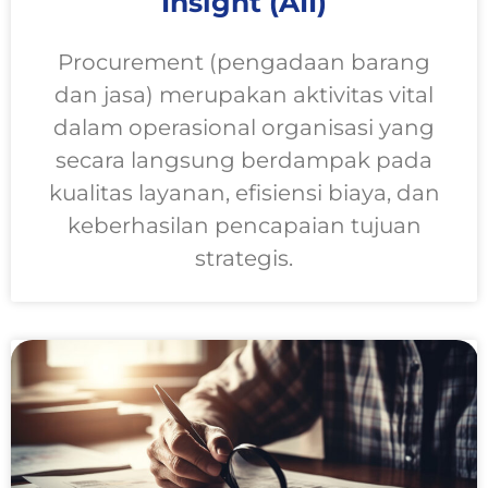
Insight (AII)
Procurement (pengadaan barang
dan jasa) merupakan aktivitas vital
dalam operasional organisasi yang
secara langsung berdampak pada
kualitas layanan, efisiensi biaya, dan
keberhasilan pencapaian tujuan
strategis.