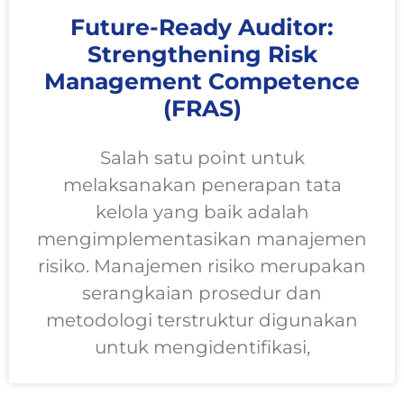
Future-Ready Auditor:
Strengthening Risk
Management Competence
(FRAS)
Salah satu point untuk
melaksanakan penerapan tata
kelola yang baik adalah
mengimplementasikan manajemen
risiko. Manajemen risiko merupakan
serangkaian prosedur dan
metodologi terstruktur digunakan
untuk mengidentifikasi,