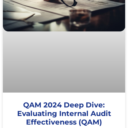
QAM 2024 Deep Dive:
Evaluating Internal Audit
Effectiveness (QAM)