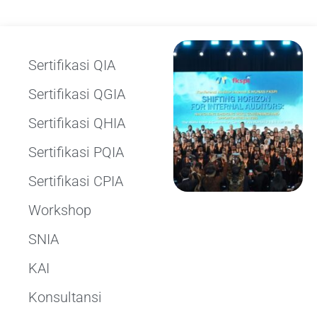
Sertifikasi QIA
Sertifikasi QGIA
Sertifikasi QHIA
Sertifikasi PQIA
Sertifikasi CPIA
Workshop
SNIA
KAI
Konsultansi