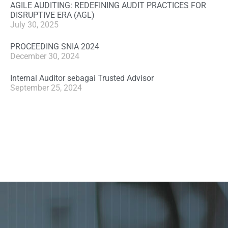
AGILE AUDITING: REDEFINING AUDIT PRACTICES FOR
DISRUPTIVE ERA (AGL)
July 30, 2025
PROCEEDING SNIA 2024
December 30, 2024
Internal Auditor sebagai Trusted Advisor
September 25, 2024