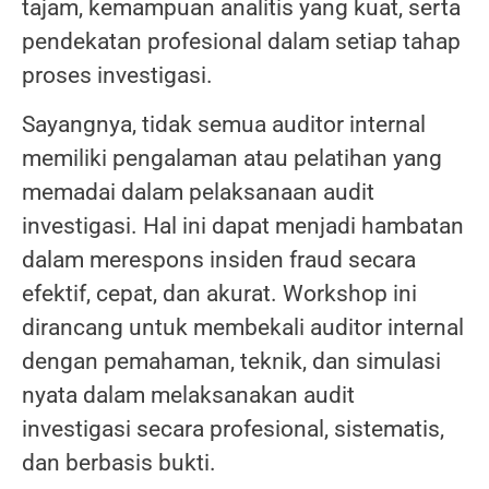
tajam, kemampuan analitis yang kuat, serta
pendekatan profesional dalam setiap tahap
proses investigasi.
Sayangnya, tidak semua auditor internal
memiliki pengalaman atau pelatihan yang
memadai dalam pelaksanaan audit
investigasi. Hal ini dapat menjadi hambatan
dalam merespons insiden fraud secara
efektif, cepat, dan akurat. Workshop ini
dirancang untuk membekali auditor internal
dengan pemahaman, teknik, dan simulasi
nyata dalam melaksanakan audit
investigasi secara profesional, sistematis,
dan berbasis bukti.