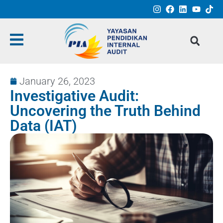
January 26, 2023
Investigative Audit:
Uncovering the Truth Behind
Data (IAT)