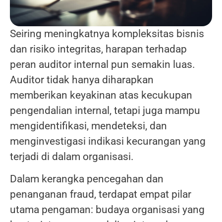
Seiring meningkatnya kompleksitas bisnis
dan risiko integritas, harapan terhadap
peran auditor internal pun semakin luas.
Auditor tidak hanya diharapkan
memberikan keyakinan atas kecukupan
pengendalian internal, tetapi juga mampu
mengidentifikasi, mendeteksi, dan
menginvestigasi indikasi kecurangan yang
terjadi di dalam organisasi.
Dalam kerangka pencegahan dan
penanganan fraud, terdapat empat pilar
utama pengaman: budaya organisasi yang