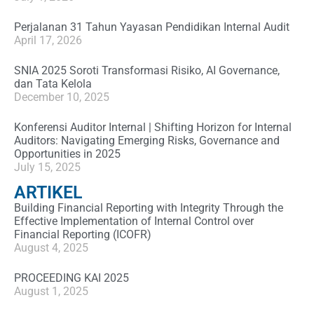
Perjalanan 31 Tahun Yayasan Pendidikan Internal Audit
April 17, 2026
SNIA 2025 Soroti Transformasi Risiko, AI Governance,
dan Tata Kelola
December 10, 2025
Konferensi Auditor Internal | Shifting Horizon for Internal
Auditors: Navigating Emerging Risks, Governance and
Opportunities in 2025
July 15, 2025
ARTIKEL
Building Financial Reporting with Integrity Through the
Effective Implementation of Internal Control over
Financial Reporting (ICOFR)
August 4, 2025
PROCEEDING KAI 2025
August 1, 2025