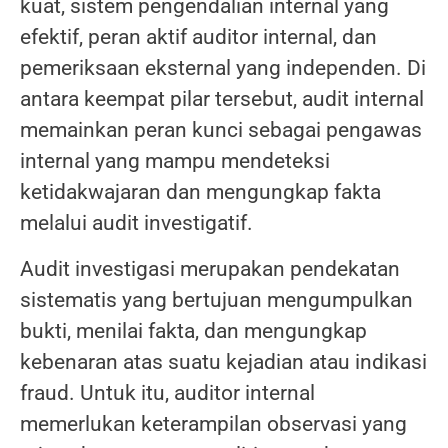
kuat, sistem pengendalian internal yang
efektif, peran aktif auditor internal, dan
pemeriksaan eksternal yang independen. Di
antara keempat pilar tersebut, audit internal
memainkan peran kunci sebagai pengawas
internal yang mampu mendeteksi
ketidakwajaran dan mengungkap fakta
melalui audit investigatif.
Audit investigasi merupakan pendekatan
sistematis yang bertujuan mengumpulkan
bukti, menilai fakta, dan mengungkap
kebenaran atas suatu kejadian atau indikasi
fraud. Untuk itu, auditor internal
memerlukan keterampilan observasi yang