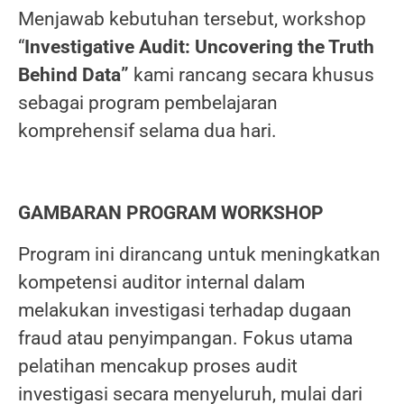
Menjawab kebutuhan tersebut, workshop
“
Investigative Audit: Uncovering the Truth
Behind Data”
kami rancang secara khusus
sebagai program pembelajaran
komprehensif selama dua hari.
GAMBARAN PROGRAM WORKSHOP
Program ini dirancang untuk meningkatkan
kompetensi auditor internal dalam
melakukan investigasi terhadap dugaan
fraud atau penyimpangan. Fokus utama
pelatihan mencakup proses audit
investigasi secara menyeluruh, mulai dari