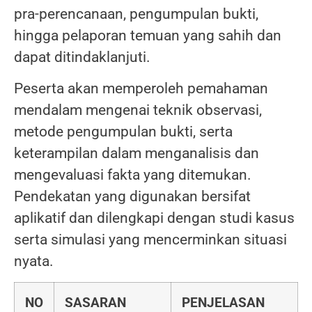
pra-perencanaan, pengumpulan bukti,
hingga pelaporan temuan yang sahih dan
dapat ditindaklanjuti.
Peserta akan memperoleh pemahaman
mendalam mengenai teknik observasi,
metode pengumpulan bukti, serta
keterampilan dalam menganalisis dan
mengevaluasi fakta yang ditemukan.
Pendekatan yang digunakan bersifat
aplikatif dan dilengkapi dengan studi kasus
serta simulasi yang mencerminkan situasi
nyata.
NO
SASARAN
PENJELASAN