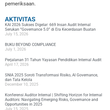
pemeriksaan.
AKTIVITAS
KAI 2026 Sukses Digelar: 669 Insan Audit Internal
Serukan “Governance 5.0” di Era Kecerdasan Buatan
July 15, 2026
BUKU BEYOND COMPLIANCE
July 1, 2026
Perjalanan 31 Tahun Yayasan Pendidikan Internal Audit
April 17, 2026
SNIA 2025 Soroti Transformasi Risiko, AI Governance,
dan Tata Kelola
December 10, 2025
Konferensi Auditor Internal | Shifting Horizon for Internal
Auditors: Navigating Emerging Risks, Governance and
Opportunities in 2025
July 15, 2025