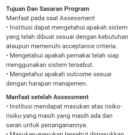
Tujuan Dan Sasaran Program
Manfaat pada saat Assessment
• Institusi dapat mengetahui apakah sistem
yang telah dibuat sesuai dengan kebutuhan
ataupun memenuhi acceptance criteria.
• Mengetahui apakah pemakai telah siap
menggunakan sistem tersebut.
• Mengetahui apakah outcome sesuai
dengan harapan manajemen.
Manfaat setelah Assessment
• Institusi mendapat masukan atas risiko-
risiko yang masih yang masih ada dan
saran untuk penanganannya.
• Masukan-masukan tersebut dimasukkan