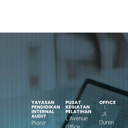
YAYASAN
PUSAT
OFFICE
PENDIDIKAN
KEGIATAN
:
INTERNAL
PELATIHAN
Jl.
AUDIT
L’Avenue
Duren
Pionir
Office