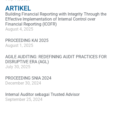
ARTIKEL
Building Financial Reporting with Integrity Through the
Effective Implementation of Internal Control over
Financial Reporting (ICOFR)
August 4, 2025
PROCEEDING KAI 2025
August 1, 2025
AGILE AUDITING: REDEFINING AUDIT PRACTICES FOR
DISRUPTIVE ERA (AGL)
July 30, 2025
PROCEEDING SNIA 2024
December 30, 2024
Internal Auditor sebagai Trusted Advisor
September 25, 2024