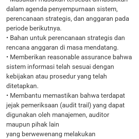
dalam agenda penyempurnaan sistem,
perencanaan strategis, dan anggaran pada
periode berikutnya.
• Bahan untuk perencanaan strategis dan
rencana anggaran di masa mendatang.
• Memberikan reasonable assurance bahwa
sistem informasi telah sesuai dengan
kebijakan atau prosedur yang telah
ditetapkan.
• Membantu memastikan bahwa terdapat
jejak pemeriksaan (audit trail) yang dapat
digunakan oleh manajemen, auditor
maupun pihak lain
yang berwewenang melakukan