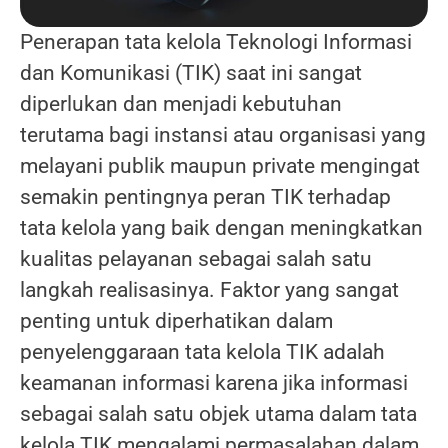
Penerapan tata kelola Teknologi Informasi
dan Komunikasi (TIK) saat ini sangat
diperlukan dan menjadi kebutuhan
terutama bagi instansi atau organisasi yang
melayani publik maupun private mengingat
semakin pentingnya peran TIK terhadap
tata kelola yang baik dengan meningkatkan
kualitas pelayanan sebagai salah satu
langkah realisasinya. Faktor yang sangat
penting untuk diperhatikan dalam
penyelenggaraan tata kelola TIK adalah
keamanan informasi karena jika informasi
sebagai salah satu objek utama dalam tata
kelola TIK mengalami permasalahan dalam