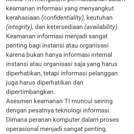
keamanan informasi yang menyangkut
kerahasiaan
(confidentiality)
, keutuhan
(integrity),
dan ketersediaan
(availability).
Keamanan informasi menjadi sangat
penting bagi instansi atau organisasi
karena bukan hanya informasi internal
instansi atau organisasi saja yang harus
diperhatikan, tetapi informasi pelanggan
juga harus diperhatikan dan
dipertimbangkan.
Asesmen keamanan TI muncul seiring
dengan pesatnya teknologi informasi.
Dimana peranan komputer dalam proses
operasional menjadi sangat penting.