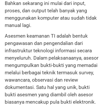
Bahkan sekarang ini mulai dari input,
proses, dan output telah banyak yang
menggunakan komputer atau sudah tidak
manual lagi.
Asesmen keamanan TI adalah bentuk
pengawasan dan pengendalian dari
infrastruktur teknologi informasi secara
menyeluruh. Dalam pelaksanaanya, asesor
mengumpulkan bukti-bukti yang memadai
melalui berbagai teknik termasuk survey,
wawancara, observasi dan review
dokumentasi. Satu hal yang unik, bukti
bukti asesmen yang diambil oleh asesor
biasanya mencakup pula bukti elektronik.