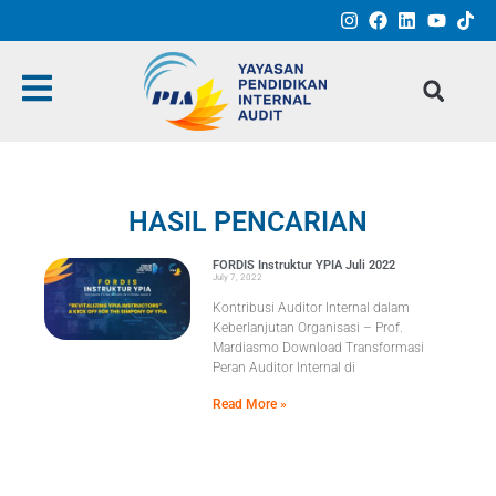
HASIL PENCARIAN
FORDIS Instruktur YPIA Juli 2022
July 7, 2022
Kontribusi Auditor Internal dalam
Keberlanjutan Organisasi – Prof.
Mardiasmo Download Transformasi
Peran Auditor Internal di
Read More »