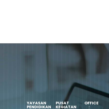
YAYASAN
PUSAT
OFFICE
PENDIDIKAN
KEGIATAN
: