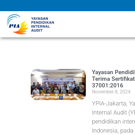
Yayasan Pendidik
Terima Sertifika
37001:2016
November 8, 2024
YPIA-Jakarta, Y
Internal Audit (
pendidikan inter
Indonesia, pada 