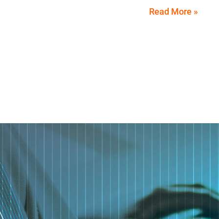
Read More »