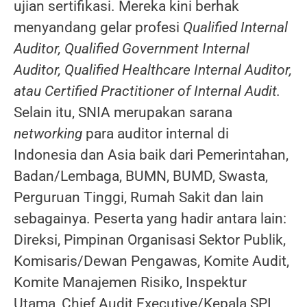
ujian sertifikasi. Mereka kini berhak
menyandang gelar profesi
Qualified Internal
Auditor, Qualified Government Internal
Auditor, Qualified Healthcare Internal Auditor,
atau Certified Practitioner of Internal Audit.
Selain itu, SNIA merupakan sarana
networking
para auditor internal di
Indonesia dan Asia baik dari Pemerintahan,
Badan/Lembaga, BUMN, BUMD, Swasta,
Perguruan Tinggi, Rumah Sakit dan lain
sebagainya. Peserta yang hadir antara lain:
Direksi, Pimpinan Organisasi Sektor Publik,
Komisaris/Dewan Pengawas, Komite Audit,
Komite Manajemen Risiko, Inspektur
Utama, Chief Audit Executive/Kepala SPI,