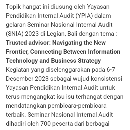
Topik hangat ini diusung oleh Yayasan
Pendidikan Internal Audit (YPIA) dalam
gelaran Seminar Nasional Internal Audit
(SNIA) 2023 di Legian, Bali dengan tema :
Trusted advisor: Navigating the New
Frontier, Connecting Between Information
Technology and Business Strategy
Kegiatan yang diselenggarakan pada 6-7
Desember 2023 sebagai wujud konsistensi
Yayasan Pendidikan Internal Audit untuk
terus mengangkat isu isu terhangat dengan
mendatangkan pembicara-pembicara
terbaik. Seminar Nasional Internal Audit
dihadiri oleh 700 peserta dari berbagai