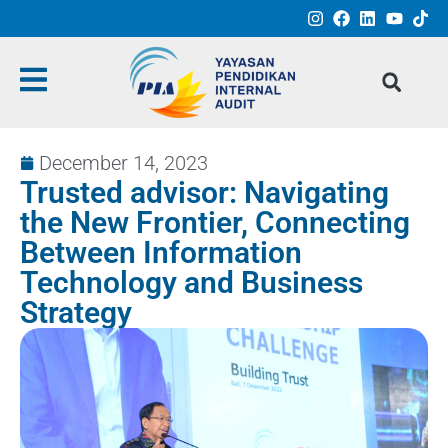
December 14, 2023
Trusted advisor: Navigating
the New Frontier, Connecting
Between Information
Technology and Business
Strategy