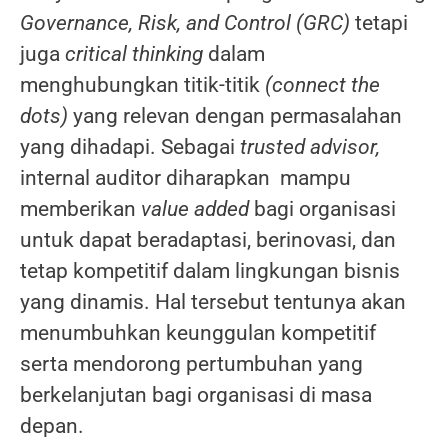
Governance, Risk, and Control (GRC)
tetapi
juga
critical thinking
dalam
menghubungkan titik-titik
(connect the
dots)
yang relevan dengan permasalahan
yang dihadapi. Sebagai
trusted advisor,
internal auditor diharapkan mampu
memberikan
value added
bagi organisasi
untuk dapat beradaptasi, berinovasi, dan
tetap kompetitif dalam lingkungan bisnis
yang dinamis. Hal tersebut tentunya akan
menumbuhkan keunggulan kompetitif
serta mendorong pertumbuhan yang
berkelanjutan bagi organisasi di masa
depan.