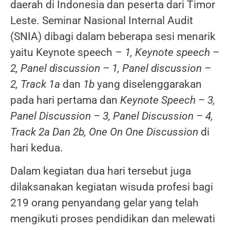
daerah di Indonesia dan peserta dari Timor
Leste. Seminar Nasional Internal Audit
(SNIA) dibagi dalam beberapa sesi menarik
yaitu Keynote speech –
1, Keynote speech –
2, Panel discussion – 1, Panel discussion –
2, Track 1a
dan
1b
yang diselenggarakan
pada hari pertama dan
Keynote Speech – 3,
Panel Discussion – 3, Panel Discussion – 4,
Track 2a Dan 2b, One On One Discussion
di
hari kedua.
Dalam kegiatan dua hari tersebut juga
dilaksanakan kegiatan wisuda profesi bagi
219 orang penyandang gelar yang telah
mengikuti proses pendidikan dan melewati