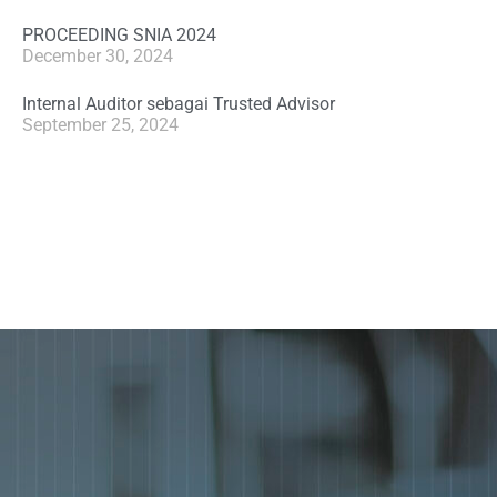
PROCEEDING SNIA 2024
December 30, 2024
Internal Auditor sebagai Trusted Advisor
September 25, 2024