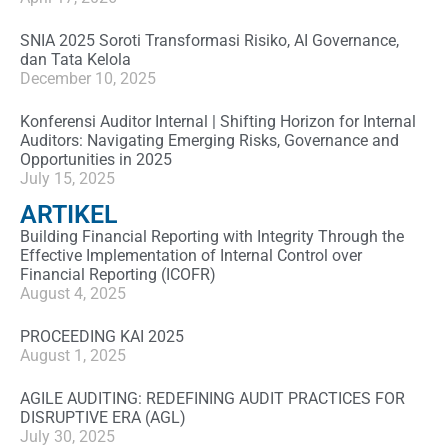
SNIA 2025 Soroti Transformasi Risiko, AI Governance,
dan Tata Kelola
December 10, 2025
Konferensi Auditor Internal | Shifting Horizon for Internal
Auditors: Navigating Emerging Risks, Governance and
Opportunities in 2025
July 15, 2025
ARTIKEL
Building Financial Reporting with Integrity Through the
Effective Implementation of Internal Control over
Financial Reporting (ICOFR)
August 4, 2025
PROCEEDING KAI 2025
August 1, 2025
AGILE AUDITING: REDEFINING AUDIT PRACTICES FOR
DISRUPTIVE ERA (AGL)
July 30, 2025