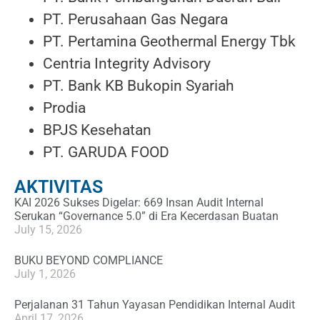
PT. Perusahaan Gas Negara
PT. Pertamina Geothermal Energy Tbk
Centria Integrity Advisory
PT. Bank KB Bukopin Syariah
Prodia
BPJS Kesehatan
PT. GARUDA FOOD
AKTIVITAS
KAI 2026 Sukses Digelar: 669 Insan Audit Internal
Serukan “Governance 5.0” di Era Kecerdasan Buatan
July 15, 2026
BUKU BEYOND COMPLIANCE
July 1, 2026
Perjalanan 31 Tahun Yayasan Pendidikan Internal Audit
April 17, 2026