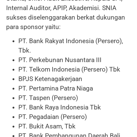
Internal Auditor, APIP, Akademisi. SNIA
sukses diselenggarakan berkat dukungan
para sponsor yaitu:
PT. Bank Rakyat Indonesia (Persero),
Tbk.
PT. Perkebunan Nusantara III
PT. Telkom Indonesia (Persero) Tbk
BPJS Ketenagakerjaan
PT. Pertamina Patra Niaga
PT. Taspen (Persero)
PT. Bank Raya Indonesia Tbk
PT. Pegadaian (Persero)
PT. Bukit Asam, Tbk
PT. Bank Pembangunan Daerah Bali