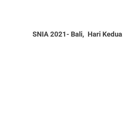
SNIA 2021- Bali, Hari Kedua