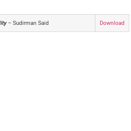
ity
– Sudirman Said
Download