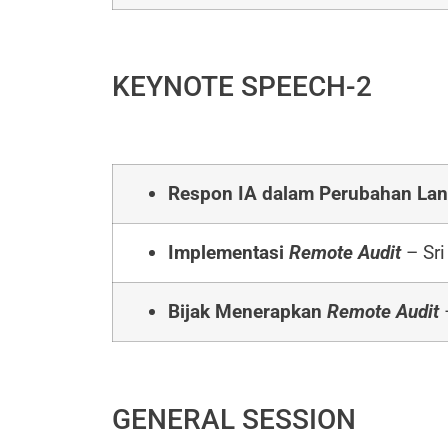
KEYNOTE SPEECH-2
Respon IA dalam Perubahan Lan
Implementasi
Remote Audit
– Sri
Bijak Menerapkan
Remote Audit
GENERAL SESSION