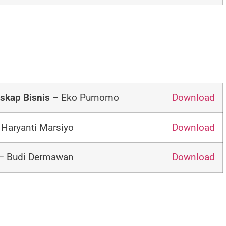
skap Bisnis
– Eko Purnomo
Download
 Haryanti Marsiyo
Download
– Budi Dermawan
Download