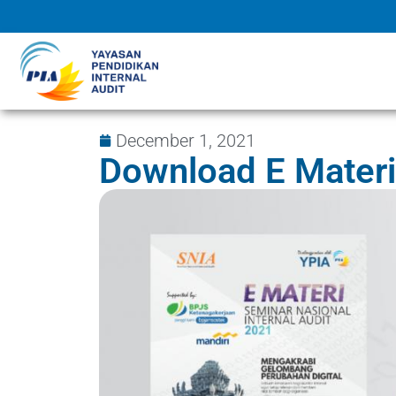
December 1, 2021
Download E Mater