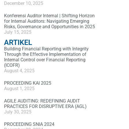
December 10, 2025
Konferensi Auditor Internal | Shifting Horizon
for Internal Auditors: Navigating Emerging
Risks, Governance and Opportunities in 2025
July 15, 2025
ARTIKEL
Building Financial Reporting with Integrity
Through the Effective Implementation of
Internal Control over Financial Reporting
(ICOFR)
August 4, 2025
PROCEEDING KAI 2025
August 1, 2025
AGILE AUDITING: REDEFINING AUDIT
PRACTICES FOR DISRUPTIVE ERA (AGL)
July 30, 2025
PROCEEDING SNIA 2024