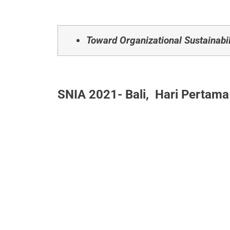
Toward Organizational Sustainabil
SNIA 2021- Bali, Hari Pertama