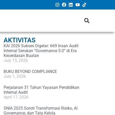
AKTIVITAS
KAI 2026 Sukses Digelar: 669 Insan Audit
Internal Serukan “Governance 5.0” di Era
Kecerdasan Buatan
July 15, 2026
BUKU BEYOND COMPLIANCE
July 1, 2026
Perjalanan 31 Tahun Yayasan Pendidikan
Internal Audit
April 17, 2026
SNIA 2025 Soroti Transformasi Risiko, AI
Governance, dan Tata Kelola