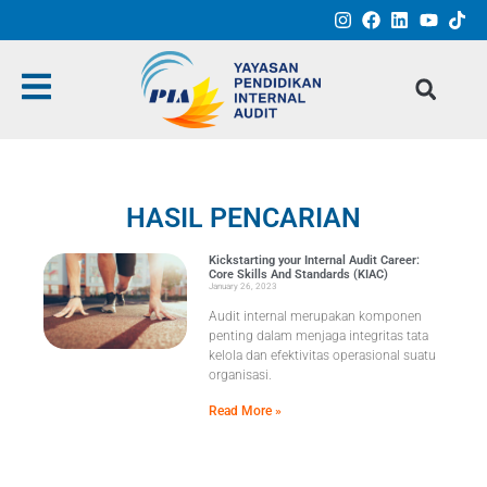
HASIL PENCARIAN
Kickstarting your Internal Audit Career:
Core Skills And Standards (KIAC)
January 26, 2023
Audit internal merupakan komponen
penting dalam menjaga integritas tata
kelola dan efektivitas operasional suatu
organisasi.
Read More »