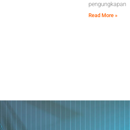
pengungkapan
Read More »